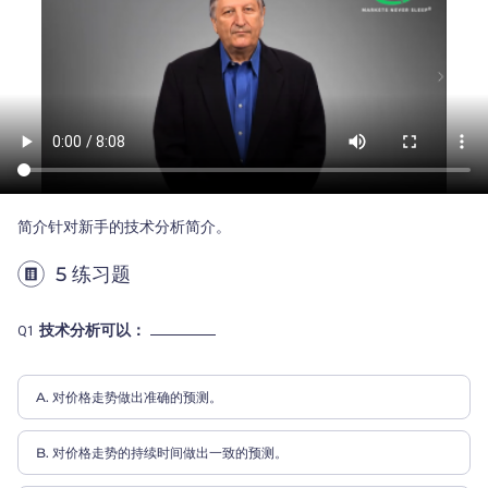
简介针对新手的技术分析简介。
5 练习题
技术分析可以：
Q1
A. 对价格走势做出准确的预测。
B. 对价格走势的持续时间做出一致的预测。