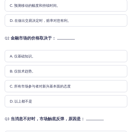
C. 预测移动的幅度和持续时间。
D. 在做出交易决定时，赔率对您有利。
金融市场的价格取决于：
Q2
A. 仅基础知识。
B. 仅技术趋势。
C. 所有市场参与者对新兴基本面的态度
D. 以上都不是
当消息不好时，市场触底反弹，原因是：
Q3