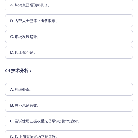
A. 坏消息已经预料到了。
B. 内部人士已停止出售股票。
C. 市场发展趋势。
D. 以上都不是。
技术分析：
Q4
A. 处理概率。
B. 并不总是有效。
C. 尝试使用证据权重法尽早识别新兴趋势。
D. 以上所有陈述均正确无误。