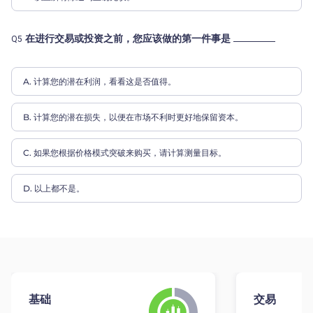
在进行交易或投资之前，您应该做的第一件事是
Q5
A. 计算您的潜在利润，看看这是否值得。
B. 计算您的潜在损失，以便在市场不利时更好地保留资本。
C. 如果您根据价格模式突破来购买，请计算测量目标。
D. 以上都不是。
基础
交易