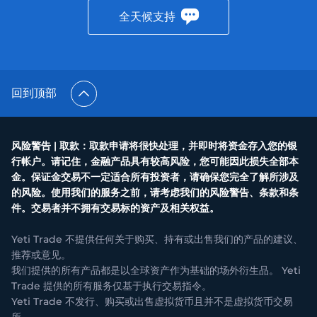
全天候支持
回到顶部
风险警告 | 取款：取款申请将很快处理，并即时将资金存入您的银
行帐户。请记住，金融产品具有较高风险，您可能因此损失全部本
金。保证金交易不一定适合所有投资者，请确保您完全了解所涉及
的风险。使用我们的服务之前，请考虑我们的风险警告、条款和条
件。交易者并不拥有交易标的资产及相关权益。
Yeti Trade 不提供任何关于购买、持有或出售我们的产品的建议、
推荐或意见。
我们提供的所有产品都是以全球资产作为基础的场外衍生品。 Yeti
Trade 提供的所有服务仅基于执行交易指令。
Yeti Trade 不发行、购买或出售虚拟货币且并不是虚拟货币交易