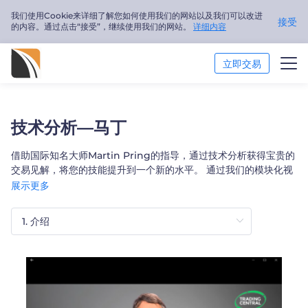
我们使用Cookie来详细了解您如何使用我们的网站以及我们可以改进
接受
的内容。通过点击“接受”，继续使用我们的网站。
详细内容
立即交易
市场分析
技术分析—马丁
交易培训
借助国际知名大师Martin Pring的指导，通过技术分析获得宝贵的
交易见解，将您的技能提升到一个新的水平。 通过我们的模块化视
关于我们
频教程按自己的进度学习，并通过在线测验对自己进行测试
展示更多
简体中文
Trader