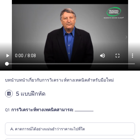
บทนำบทนำเกี่ยวกับการวิเคราะห์ทางเทคนิคสำหรับมือใหม่
5 แบบฝึกหัด
การวิเคราะห์ทางเทคนิคสามารถ:
Q1
A. คาดการณ์ได้อย่างแม่นยำว่าราคาจะไปที่ใด