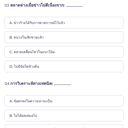
ตลาดล่างเมื่อข่าวไม่ดีเนื่องจาก:
Q3
A. ข่าวร้ายได้รับการคาดการณ์ไว้แล้ว
B. คนวงในเลิกขายแล้ว
C. ตลาดเคลื่อนไหวในแนวโน้ม
D. ไม่มีข้อใดข้างต้น
การวิเคราะห์ทางเทคนิค:
Q4
A. ข้อตกลงในความน่าจะเป็น
B. ไม่ได้ผลเสมอไป