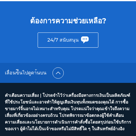
ต้องการความช่วยเหลือ?
24/7 สนับสนุน
เลื่อนข้ึนไปดูดา้นบน
คำเตือนความเสี่ยง | โปรดจำไว้ว่าเครื่องมือทางการเงินเป็นผลิตภัณฑ์
ที่ใช้ประโยชน์และอาจทำให้สูญเสียเงินทุนทั้งหมดของคุณได้ การซื้อ
ขายมาร์จิ้นอาจไม่เหมาะสำหรับคุณ โปรดแน่ใจว่าคุณเข้าใจถึงความ
เสี่ยงที่เกี่ยวข้องอย่างครบถ้วน โปรดพิจารณาข้อตกลงผู้ใช้คำเตือน
ความเสี่ยงและนโยบายการดำเนินการคำสั่งซื้อโดยสรุปก่อนใช้บริการ
ของเรา ผู้ค้าไม่ได้เป็นเจ้าของหรือไม่มีสิทธิ์ใด ๆ ในสินทรัพย์อ้างอิง