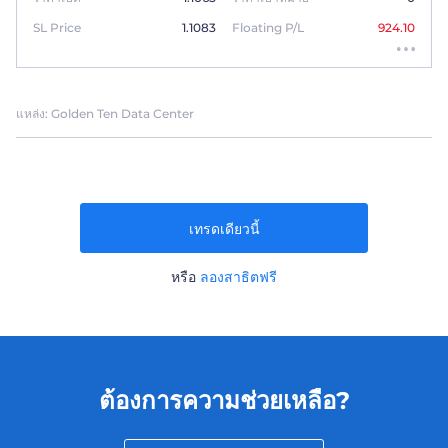
SL Price
1.1083
Floating P/L
924.10
แหล่ง: Golden Ten Data Center
เทรดเดียวนี้
หรือ
ลองสาธิตฟรี
ต้องการความช่วยเหลือ?