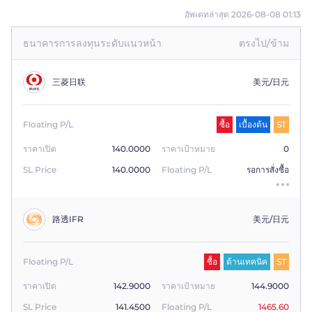
อัพเดทล่าสุด 2026-08-08 01:13
ธนาคารการลงทุนระดับแนวหน้า
ตรงไป/ข้าม
三菱日联
美元/日元
Floating P/L
ซื้อ
เบื้องต้น
ST
ราคาเปิด
140.0000
ราคาเป้าหมาย
0
SL Price
140.0000
Floating P/L
รอการสั่งซื้อ
路透IFR
美元/日元
Floating P/L
ซื้อ
ด้านเทคนิค
ST
ราคาเปิด
142.9000
ราคาเป้าหมาย
144.9000
SL Price
141.4500
Floating P/L
1465.60