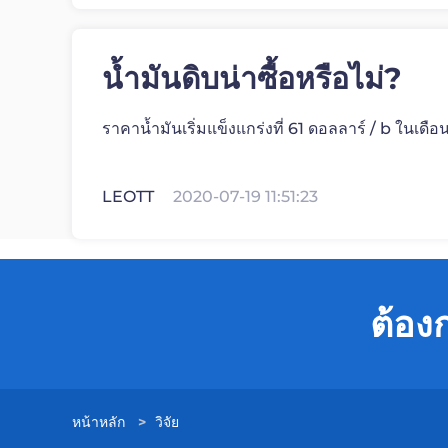
น้ำมันดิบน่าซื้อหรือไม่?
ราคาน้ำมันเริ่มแข็งแกร่งที่ 61 ดอลลาร์ / b ในเด
LEOTT
2020-07-19 11:51:23
ต้อง
หน้าหลัก
>
วิจัย