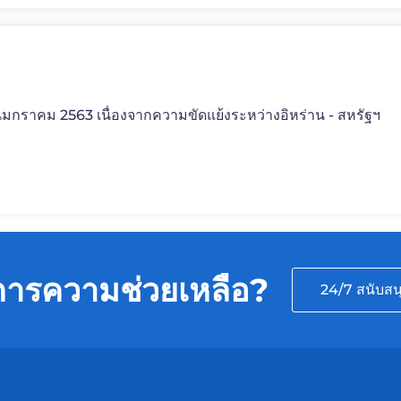
ือนมกราคม 2563 เนื่องจากความขัดแย้งระหว่างอิหร่าน - สหรัฐฯ
การความช่วยเหลือ?
24/7 สนับสน