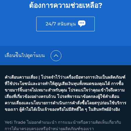
ต้องการความช่วยเหลือ?
24/7 สนับสนุน
เลื่อนข้ึนไปดูดา้นบน
คำเตือนความเสี่ยง | โปรดจำไว้ว่าเครื่องมือทางการเงินเป็นผลิตภัณฑ์
ที่ใช้ประโยชน์และอาจทำให้สูญเสียเงินทุนทั้งหมดของคุณได้ การซื้อ
ขายมาร์จิ้นอาจไม่เหมาะสำหรับคุณ โปรดแน่ใจว่าคุณเข้าใจถึงความ
เสี่ยงที่เกี่ยวข้องอย่างครบถ้วน โปรดพิจารณาข้อตกลงผู้ใช้คำเตือน
ความเสี่ยงและนโยบายการดำเนินการคำสั่งซื้อโดยสรุปก่อนใช้บริการ
ของเรา ผู้ค้าไม่ได้เป็นเจ้าของหรือไม่มีสิทธิ์ใด ๆ ในสินทรัพย์อ้างอิง
Yeti Trade ไม่ออกคำแนะนำ การแนะนำหรือความคิดเห็นเกี่ยวกับ
การได้มาครอบครองหรือจำหน่ายผลิตภัณฑ์ของเรา