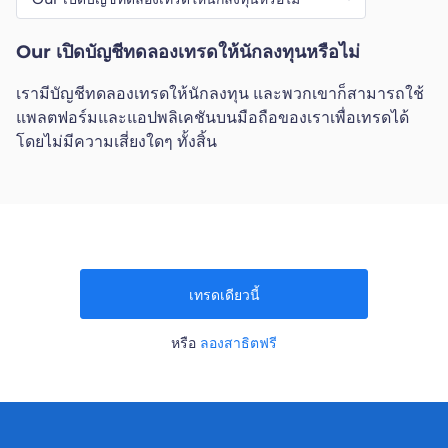
Our เปิดบัญชีทดลองเทรดให้นักลงทุนหรือไม่
เรามีบัญชีทดลองเทรดให้นักลงทุน และพวกเขาก็สามารถใช้
แพลตฟอร์มและแอปพลิเคชันบนมือถือของเราเพื่อเทรดได้
โดยไม่มีความเสี่ยงใดๆ ทั้งสิ้น
เทรดเดียวนี้
หรือ
ลองสาธิตฟรี