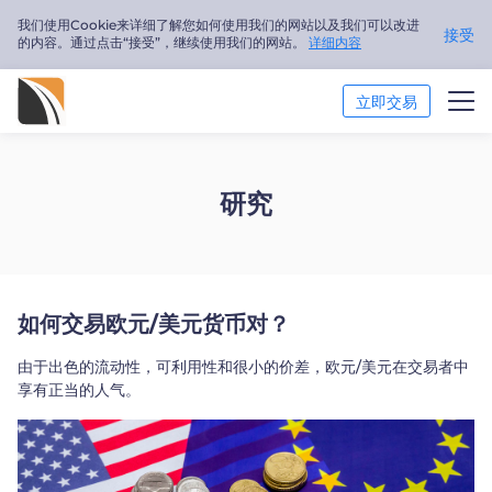
我们使用Cookie来详细了解您如何使用我们的网站以及我们可以改进
接受
的内容。通过点击“接受”，继续使用我们的网站。
详细内容
立即交易
市场分析
研究
交易培训
关于我们
如何交易欧元/美元货币对？
简体中文
由于出色的流动性，可利用性和很小的价差，欧元/美元在交易者中
Trader
享有正当的人气。