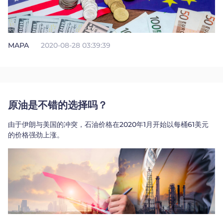
MAPA
2020-08-28 03:39:39
原油是不错的选择吗？
由于伊朗与美国的冲突，石油价格在2020年1月开始以每桶61美元
的价格强劲上涨。