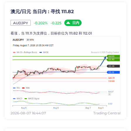
澳元/日元 当日内 : 寻找 111.82
日内
-0.202%
-0.225
AUDJPY
看涨，当 111.11 为支撑位，目标价位为 111.82 和 112.01
2026-08-07 16:44:07
Trading Central