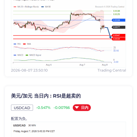
2026-08-07 23:50:10
Trading Central
美元/加元 当日内 : RSI是超卖的
日内
-0.547%
-0.00766
USDCAD
配置为负。