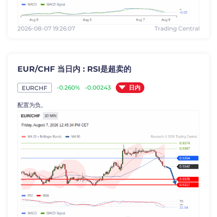
2026-08-07 19:26:07
Trading Central
EUR/CHF 当日内 : RSI是超卖的
日内
-0.260%
-0.00243
EURCHF
配置为负。