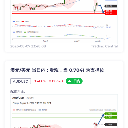
2026-08-07 23:48:08
Trading Central
澳元/美元 当日内 : 看涨，当 0.7041 为支撑位
日内
0.466%
0.00328
AUDUSD
配置为正。