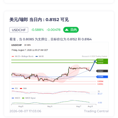
美元/瑞郎 当日内 : 0.8152 可见
日内
-0.588%
-0.00478
USDCHF
看涨，当 0.8085 为支撑位，目标价位为 0.8152 和 0.8164
2026-08-07 17:03:06
Trading Central