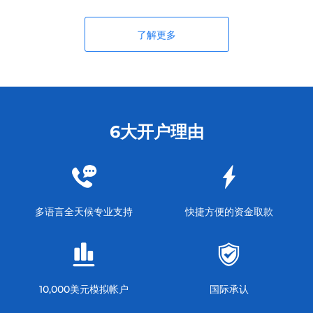
了解更多
6大开户理由
多语言全天候专业支持
快捷方便的资金取款
10,000美元模拟帐户
国际承认