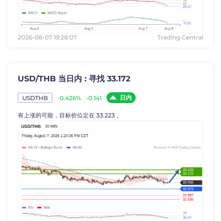
2026-08-07 19:28:07
Trading Central
USD/THB 当日内 : 寻找 33.172
日内
-0.426%
-0.141
USDTHB
有上涨的可能，目标价位定在 33.223 。