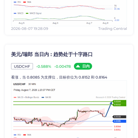
2026-08-07 19:28:09
Trading Central
美元/瑞郎 当日内 : 趋势处于十字路口
日内
-0.588%
-0.00478
USDCHF
看涨，当 0.8085 为支撑位，目标价位为 0.8152 和 0.8164