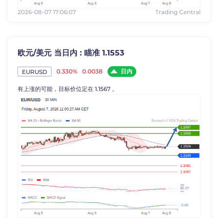
2026-08-07 17:06:07
Trading Central
欧元/美元 当日内 : 瞄准 1.1553
日内
0.330%
0.0038
EURUSD
有上涨的可能，目标价位定在 1.1567 。