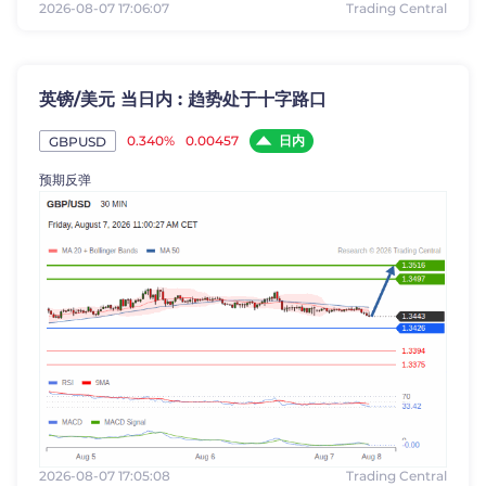
2026-08-07 17:06:07
Trading Central
英镑/美元 当日内 : 趋势处于十字路口
日内
0.340%
0.00457
GBPUSD
预期反弹
2026-08-07 17:05:08
Trading Central