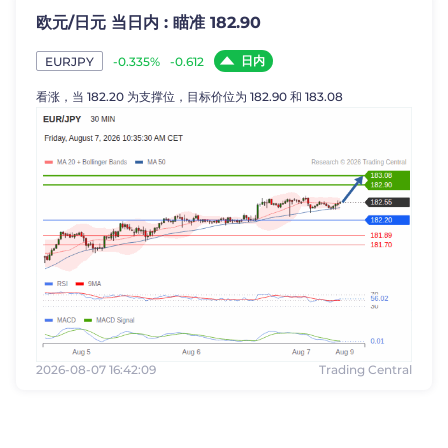
欧元/日元 当日内 : 瞄准 182.90
日内
-0.335%
-0.612
EURJPY
看涨，当 182.20 为支撑位，目标价位为 182.90 和 183.08
2026-08-07 16:42:09
Trading Central