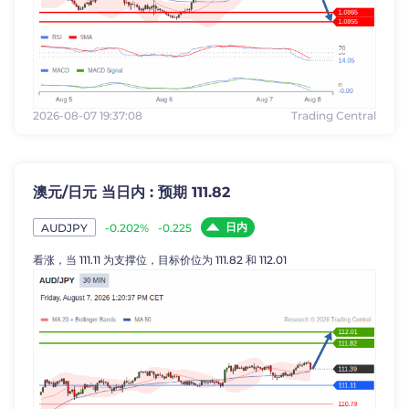
2026-08-07 19:37:08
Trading Central
澳元/日元 当日内 : 预期 111.82
日内
-0.202%
-0.225
AUDJPY
看涨，当 111.11 为支撑位，目标价位为 111.82 和 112.01