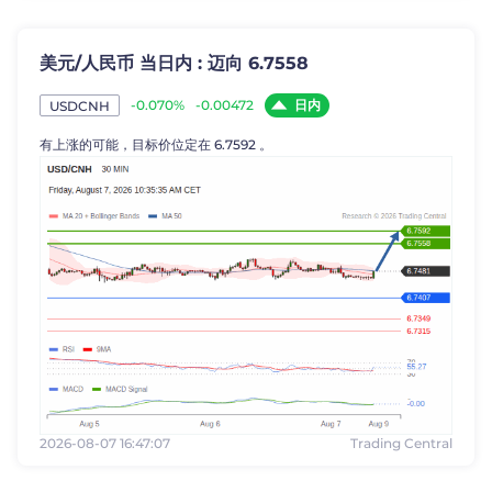
美元/人民币 当日内 : 迈向 6.7558
日内
-0.070%
-0.00472
USDCNH
有上涨的可能，目标价位定在 6.7592 。
2026-08-07 16:47:07
Trading Central