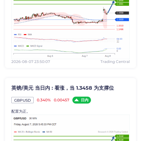
2026-08-07 23:50:07
Trading Central
英镑/美元 当日内 : 看涨，当 1.3458 为支撑位
日内
0.340%
0.00457
GBPUSD
配置为正。