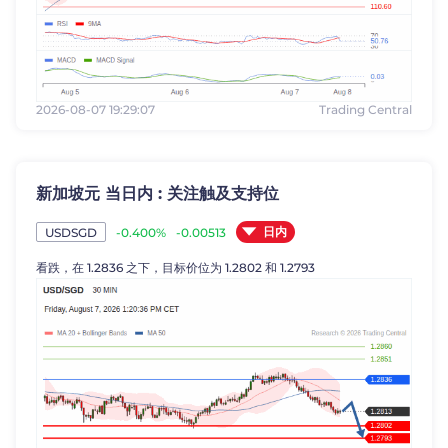
2026-08-07 19:29:07
Trading Central
新加坡元 当日内 : 关注触及支持位
日内
-0.400%
-0.00513
USDSGD
看跌，在 1.2836 之下，目标价位为 1.2802 和 1.2793