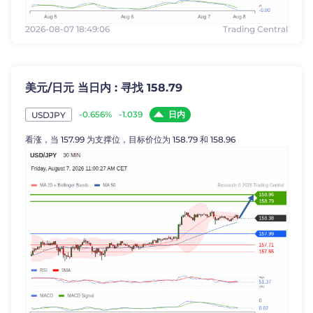
2026-08-07 18:49:06
Trading Central
美元/日元 当日内 : 寻找 158.79
日内
-0.656%
-1.039
USDJPY
看涨，当 157.99 为支撑位，目标价位为 158.79 和 158.96