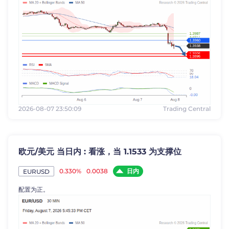
2026-08-07 23:50:09
Trading Central
欧元/美元 当日内 : 看涨，当 1.1533 为支撑位
日内
0.330%
0.0038
EURUSD
配置为正。