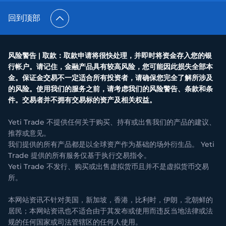
回到顶部
风险警告 | 取款：取款申请将很快处理，并即时将资金存入您的银
行帐户。请记住，金融产品具有较高风险，您可能因此损失全部本
金。保证金交易不一定适合所有投资者，请确保您完全了解所涉及
的风险。使用我们的服务之前，请考虑我们的风险警告、条款和条
件。交易者并不拥有交易标的资产及相关权益。
Yeti Trade 不提供任何关于购买、持有或出售我们的产品的建议、
推荐或意见。
我们提供的所有产品都是以全球资产作为基础的场外衍生品。 Yeti
Trade 提供的所有服务仅基于执行交易指令。
Yeti Trade 不发行、购买或出售虚拟货币且并不是虚拟货币交易
所。
本网站资讯不针对美国，新加坡，香港，比利时，伊朗，北朝鲜的
居民；本网站资讯也不适合由于其发布或使用而违反当地法律或法
规的任何国家或司法管辖区的任何人使用。