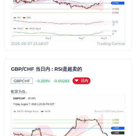
2026-08-07 23:48:07
Trading Central
GBP/CHF 当日内 : RSI是超卖的
日内
-0.259%
-0.00283
GBPCHF
配置为负。