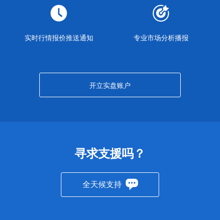
实时行情报价推送通知
专业市场分析播报
开立实盘账户
寻求支援吗？
全天候支持