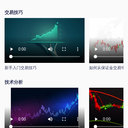
交易技巧
新手入门交易技巧
如何从保证金交易中
技术分析