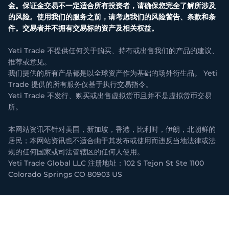
金。保证金交易不一定适合所有投资者，请确保您完全了解所涉及
的风险。使用我们的服务之前，请考虑我们的风险警告、条款和条
件。交易者并不拥有交易标的资产及相关权益。
Yeti Trade 不提供任何关于购买、持有或出售我们的产品的建议、
推荐或意见。
我们提供的所有产品都是以全球资产作为基础的场外衍生品。 Yeti
Trade 提供的所有服务仅基于执行交易指令。
Yeti Trade 不发行、购买或出售虚拟货币且并不是虚拟货币交易
所。
本网站资讯不针对美国，新加坡，香港，比利时，伊朗，北朝鲜的
居民；本网站资讯也不适合由于其发布或使用而违反当地法律或法
规的任何国家或司法管辖区的任何人使用。
Yeti Trade Global LLC 注册地址：102 S Tejon St Ste 1100
Colorado Springs CO 80903 US