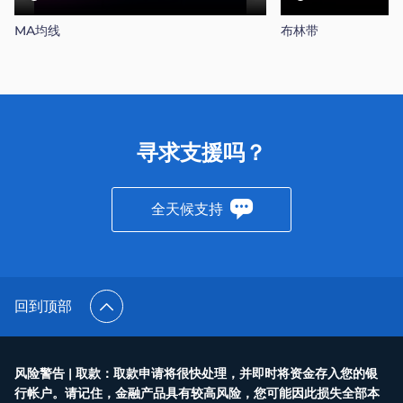
MA均线
布林带
寻求支援吗？
全天候支持
回到顶部
风险警告 | 取款：取款申请将很快处理，并即时将资金存入您的银
行帐户。请记住，金融产品具有较高风险，您可能因此损失全部本