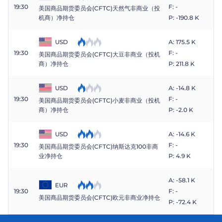
19:30
F: -
美国商品期货委员会(CFTC)天然气非商业（投
P: -190.8 K
机商）净持仓
USD
A: 175.5 K
19:30
F: -
美国商品期货委员会(CFTC)大豆非商业（投机
P: 211.8 K
商）净持仓
USD
A: -14.8 K
19:30
F: -
美国商品期货委员会(CFTC)小麦非商业（投机
P: -2.0 K
商）净持仓
USD
A: -14.6 K
19:30
F: -
美国商品期货委员会(CFTC)纳斯达克100非商
P: 4.9 K
业净持仓
A: -58.1 K
EUR
19:30
F: -
美国商品期货委员会(CFTC)欧元非商业净持仓
P: -72.4 K