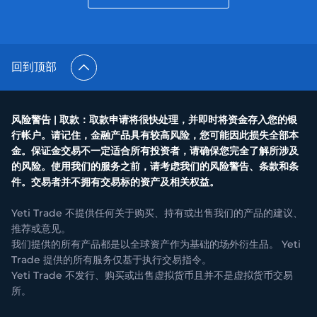
回到顶部
风险警告 | 取款：取款申请将很快处理，并即时将资金存入您的银
行帐户。请记住，金融产品具有较高风险，您可能因此损失全部本
金。保证金交易不一定适合所有投资者，请确保您完全了解所涉及
的风险。使用我们的服务之前，请考虑我们的风险警告、条款和条
件。交易者并不拥有交易标的资产及相关权益。
Yeti Trade 不提供任何关于购买、持有或出售我们的产品的建议、
推荐或意见。
我们提供的所有产品都是以全球资产作为基础的场外衍生品。 Yeti
Trade 提供的所有服务仅基于执行交易指令。
Yeti Trade 不发行、购买或出售虚拟货币且并不是虚拟货币交易
所。