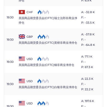
持仓
P: 6.9 K
CHF
A: -32.8 K
19:30
F: -
美国商品期货委员会(CFTC)瑞士法郎非商业净
P: -33.5 K
持仓
A: -57.8 K
GBP
19:30
F: -
美国商品期货委员会(CFTC)英镑非商业净持仓
P: -64.8 K
A: 77.1 K
USD
19:30
F: -
美国商品期货委员会(CFTC)铜非商业净持仓
P: 67.3 K
A: 22.3 K
USD
19:30
F: -
美国商品期货委员会(CFTC)白银非商业净持仓
P: 22.2 K
A: 197.6 K
USD
19:30
F: -