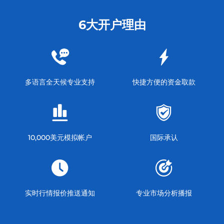
6大开户理由
多语言全天候专业支持
快捷方便的资金取款
10,000美元模拟帐户
国际承认
实时行情报价推送通知
专业市场分析播报