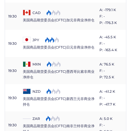
A: -179.1 K
CAD
19:30
F: -
美国商品期货委员会(CFTC)加元非商业净持仓
P: -176.3 K
A: -45.5 K
JPY
19:30
F: -
美国商品期货委员会(CFTC)日元非商业净持仓
P: -163.4 K
MXN
A: 76.5 K
19:30
F: -
美国商品期货委员会(CFTC)墨西哥比索非商业
P: 72.5 K
净持仓
NZD
A: -41.2 K
19:30
F: -
美国商品期货委员会(CFTC)新西兰元非商业净
P: -47.7 K
持仓
ZAR
A: 5.0 K
19:30
F: -
美国商品期货委员会(CFTC)南非兰特非商业净