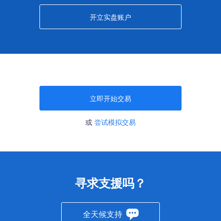
开立实盘账户
立即开始交易
或
尝试模拟交易
寻求支援吗？
全天候支持