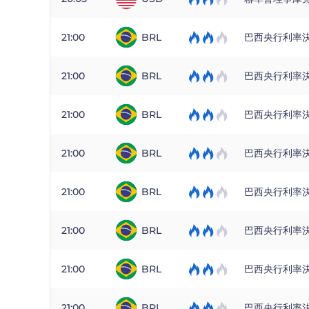
21:00
BRL
巴西央行利率
21:00
BRL
巴西央行利率
21:00
BRL
巴西央行利率
21:00
BRL
巴西央行利率
21:00
BRL
巴西央行利率
21:00
BRL
巴西央行利率
21:00
BRL
巴西央行利率
21:00
BRL
巴西央行利率