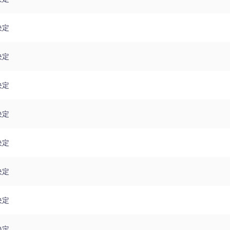
決定
決定
決定
決定
決定
決定
決定
決定