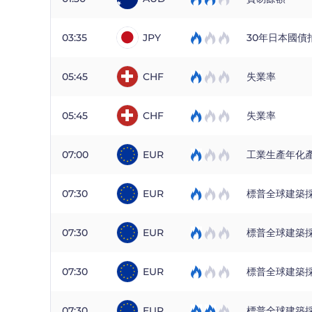
03:35
JPY
30年日本國債
05:45
CHF
失業率
05:45
CHF
失業率
07:00
EUR
工業生產年化
07:30
EUR
標普全球建築
07:30
EUR
標普全球建築
07:30
EUR
標普全球建築
07:30
EUR
標普全球建築