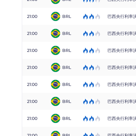
21:00
BRL
巴西央行利率
21:00
BRL
巴西央行利率
21:00
BRL
巴西央行利率
21:00
BRL
巴西央行利率
21:00
BRL
巴西央行利率
21:00
BRL
巴西央行利率
21:00
BRL
巴西央行利率
21:00
BRL
巴西央行利率