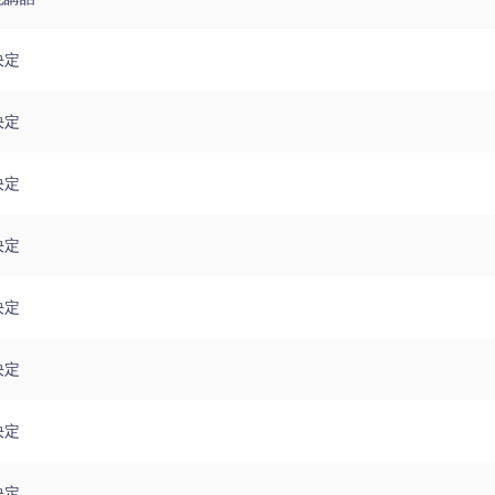
決定
決定
決定
決定
決定
決定
決定
決定