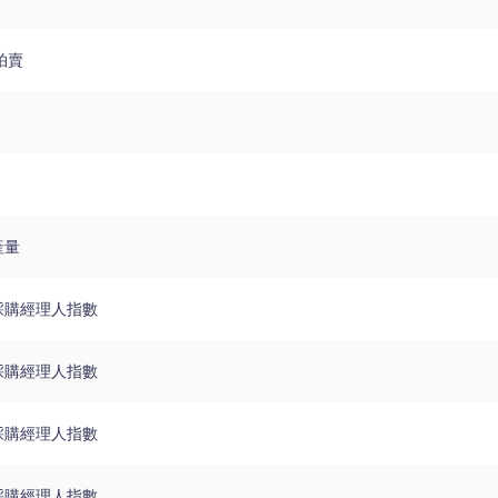
拍賣
產量
採購經理人指數
採購經理人指數
採購經理人指數
採購經理人指數