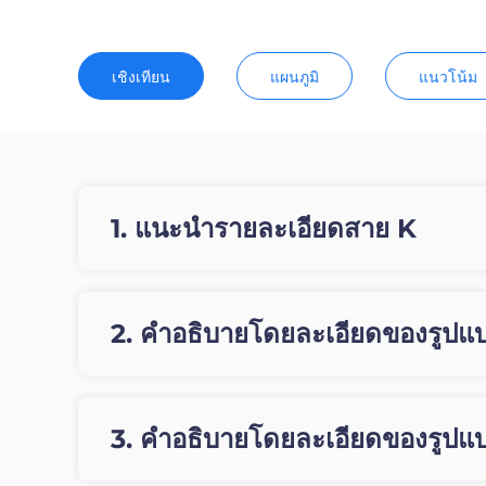
เชิงเทียน
แผนภูมิ
แนวโน้ม
1. แนะนำรายละเอียดสาย K
2. คำอธิบายโดยละเอียดของรูปแ
3. คำอธิบายโดยละเอียดของรูปแ