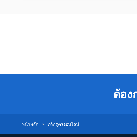
ต้อง
หน้าหลัก
>
หลักสูตรออนไลน์