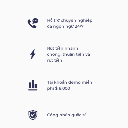
Hỗ trợ chuyên nghiệp
đa ngôn ngữ 24/7
Rút tiền nhanh
chóng, thuận tiện và
rút tiền
Tài khoản demo miễn
phí $ 8.000
Công nhận quốc tế