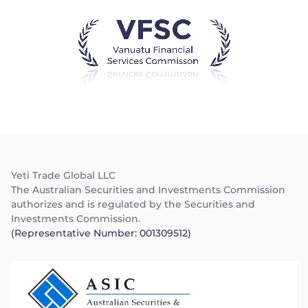
Yeti Trade Global LLC
The Australian Securities and Investments Commission
authorizes and is regulated by the Securities and
Investments Commission.
(Representative Number: 001309512)